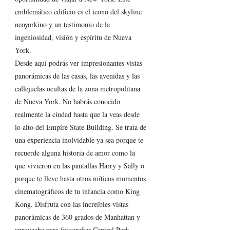
emblemático edificio es el icono del skyline 
neoyorkino y un testimonio de la 
ingeniosidad, visión y espíritu de Nueva 
York.
Desde aquí podrás ver impresionantes vistas 
panorámicas de las casas, las avenidas y las 
callejuelas ocultas de la zona metropolitana 
de Nueva York. No habrás conocido 
realmente la ciudad hasta que la veas desde 
lo alto del Empire State Building. Se trata de 
una experiencia inolvidable ya sea porque te 
recuerde alguna historia de amor como la 
que vivieron en las pantallas Harry y Sally o 
porque te lleve hasta otros míticos momentos 
cinematográficos de tu infancia como King 
Kong. Disfruta con las increíbles vistas 
panorámicas de 360 grados de Manhattan y 
aprovecha para fotografiar Central Park, 