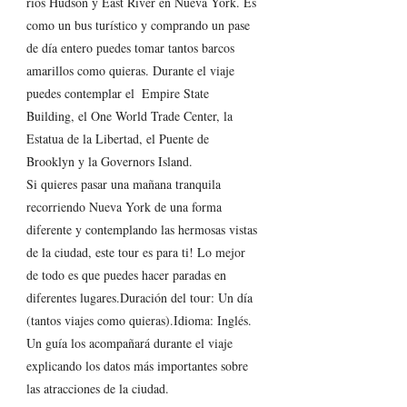
ríos Hudson y East River en Nueva York. Es 
como un bus turístico y comprando un pase 
de día entero puedes tomar tantos barcos 
amarillos como quieras. Durante el viaje 
puedes contemplar el  Empire State 
Building, el One World Trade Center, la 
Estatua de la Libertad, el Puente de 
Brooklyn y la Governors Island. 
Si quieres pasar una mañana tranquila 
recorriendo Nueva York de una forma 
diferente y contemplando las hermosas vistas 
de la ciudad, este tour es para ti! Lo mejor 
de todo es que puedes hacer paradas en 
diferentes lugares.Duración del tour: Un día 
(tantos viajes como quieras).Idioma: Inglés. 
Un guía los acompañará durante el viaje 
explicando los datos más importantes sobre 
las atracciones de la ciudad.