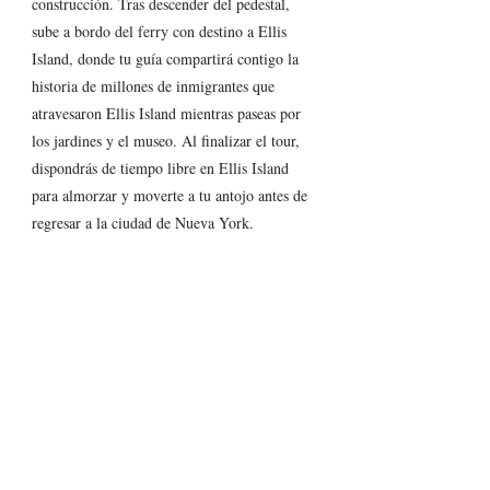
construcción. Tras descender del pedestal, 
sube a bordo del ferry con destino a Ellis 
Island, donde tu guía compartirá contigo la 
historia de millones de inmigrantes que 
atravesaron Ellis Island mientras paseas por 
los jardines y el museo. Al finalizar el tour, 
dispondrás de tiempo libre en Ellis Island 
para almorzar y moverte a tu antojo antes de 
regresar a la ciudad de Nueva York.