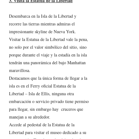
3. Visita la Estatua de la Libertad
Desembarca en la Isla de la Libertad y 
recorre las tierras mientras admiras el 
impresionante skyline de Nueva York. 
Visitar la Estatua de la Libertad vale la pena, 
no solo por el valor simbólico del sitio, sino 
porque durante el viaje y la estadía en la isla 
tendrán una panorámica del bajo Manhattan 
maravillosa.
Destacamos que la única forma de llegar a la 
isla es en el Ferry oficial Estatua de la 
Libertad – Isla de Ellis, ninguna otra 
embarcación o servicio privado tiene permiso 
para llegar, sin embargo hay  cruceros que 
manejan a su alrededor.
Accede al pedestal de la Estatua de la 
Libertad para visitar el museo dedicado a su 