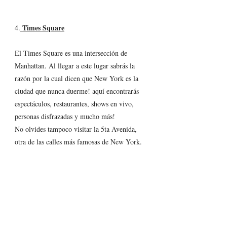
 Times Square
4.
El Times Square es una intersección de 
Manhattan. Al llegar a este lugar sabrás la 
razón por la cual dicen que New York es la 
ciudad que nunca duerme! aquí encontrarás 
espectáculos, restaurantes, shows en vivo, 
personas disfrazadas y mucho más!
No olvides tampoco visitar la 5ta Avenida, 
otra de las calles más famosas de New York.