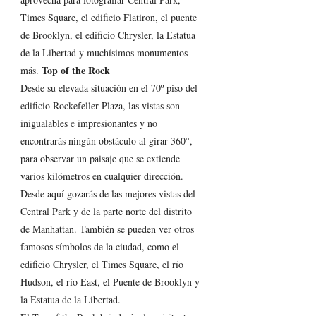
Times Square, el edificio Flatiron, el puente 
de Brooklyn, el edificio Chrysler, la Estatua 
de la Libertad y muchísimos monumentos 
Top of the Rock
más. 
Desde su elevada situación en el 70º piso del 
edificio Rockefeller Plaza, las vistas son 
inigualables e impresionantes y no 
encontrarás ningún obstáculo al girar 360°, 
para observar un paisaje que se extiende 
varios kilómetros en cualquier dirección. 
Desde aquí gozarás de las mejores vistas del 
Central Park y de la parte norte del distrito 
de Manhattan. También se pueden ver otros 
famosos símbolos de la ciudad, como el 
edificio Chrysler, el Times Square, el río 
Hudson, el río East, el Puente de Brooklyn y 
la Estatua de la Libertad. 