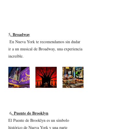
. Broadway
5
 En Nueva York te recomendamos sin dudar 
ir a un musical de Broadway, una experiencia 
increíble.
. Puente de Brooklyn
 6
El Puente de Brooklyn es un símbolo 
histórico de Nueva York y una parte 