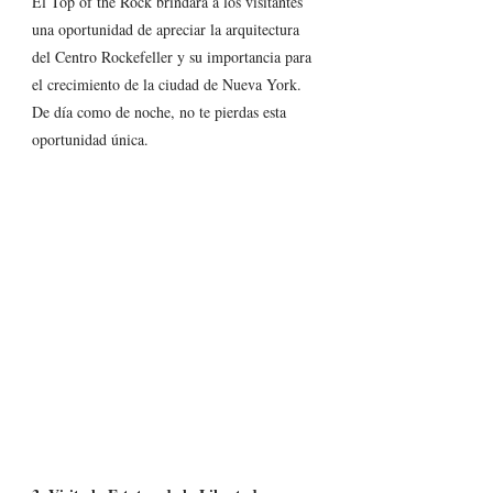
El Top of the Rock brindará a los visitantes 
una oportunidad de apreciar la arquitectura 
del Centro Rockefeller y su importancia para 
el crecimiento de la ciudad de Nueva York. 
De día como de noche, no te pierdas esta 
oportunidad única. 