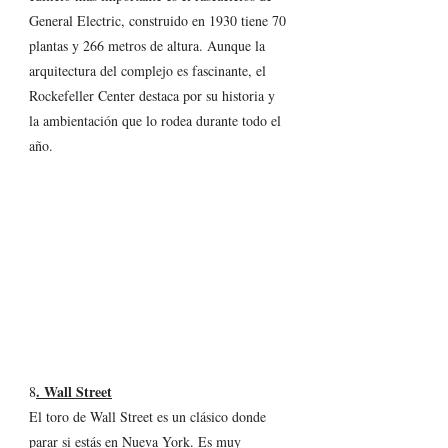
General Electric, construido en 1930 tiene 70 
plantas y 266 metros de altura. Aunque la 
arquitectura del complejo es fascinante, el 
Rockefeller Center destaca por su historia y 
la ambientación que lo rodea durante todo el 
año. 
. Wall Street
8
El toro de Wall Street es un clásico donde 
parar si estás en Nueva York. Es muy 