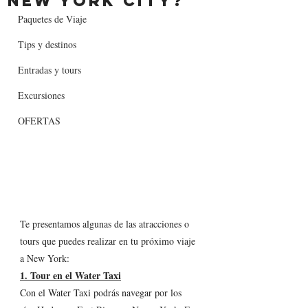
New York City?
Paquetes de Viaje
Tips y destinos
Entradas y tours
Excursiones
OFERTAS
Te presentamos algunas de las atracciones o 
tours que puedes realizar en tu próximo viaje 
a New York: 
1. Tour en el Water Taxi
Con el Water Taxi podrás navegar por los 