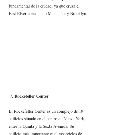
fundamental de la ciudad, ya que cruza el 
East River conectando Manhattan y Brooklyn.
. Rockefeller Center
 7
El Rockefeller Center es un complejo de 19 
edificios situado en el centro de Nueva York, 
entre la Quinta y la Sexta Avenida. Su 
edificio más importante es el rascacielos de 