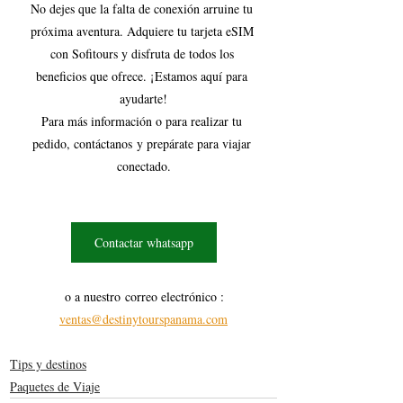
No dejes que la falta de conexión arruine tu 
próxima aventura. Adquiere tu tarjeta eSIM 
con Sofitours y disfruta de todos los 
beneficios que ofrece. ¡Estamos aquí para 
ayudarte!
Para más información o para realizar tu 
pedido, contáctanos y prepárate para viajar 
conectado.
Contactar whatsapp
o a nuestro correo electrónico : 
ventas@destinytourspanama.com
Tips y destinos
Paquetes de Viaje