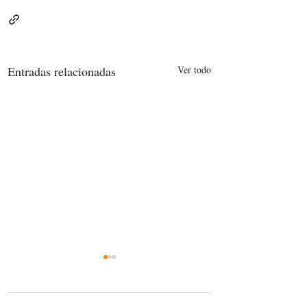
Entradas relacionadas
Ver todo