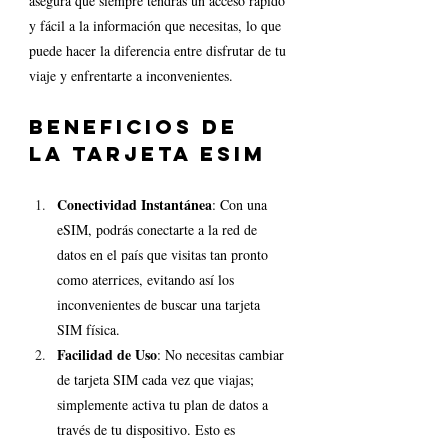
asegura que siempre tendrás un acceso rápido 
y fácil a la información que necesitas, lo que 
puede hacer la diferencia entre disfrutar de tu 
viaje y enfrentarte a inconvenientes.
Beneficios de 
la Tarjeta eSIM
Conectividad Instantánea
: Con una 
eSIM, podrás conectarte a la red de 
datos en el país que visitas tan pronto 
como aterrices, evitando así los 
inconvenientes de buscar una tarjeta 
SIM física.
Facilidad de Uso
: No necesitas cambiar 
de tarjeta SIM cada vez que viajas; 
simplemente activa tu plan de datos a 
través de tu dispositivo. Esto es 