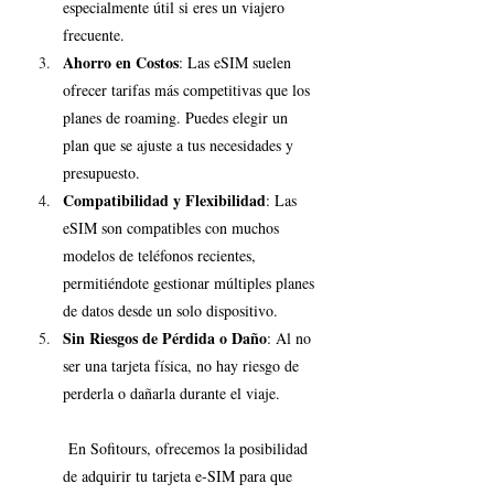
especialmente útil si eres un viajero 
frecuente.
Ahorro en Costos
: Las eSIM suelen 
ofrecer tarifas más competitivas que los 
planes de roaming. Puedes elegir un 
plan que se ajuste a tus necesidades y 
presupuesto.
Compatibilidad y Flexibilidad
: Las 
eSIM son compatibles con muchos 
modelos de teléfonos recientes, 
permitiéndote gestionar múltiples planes 
de datos desde un solo dispositivo.
Sin Riesgos de Pérdida o Daño
: Al no 
ser una tarjeta física, no hay riesgo de 
perderla o dañarla durante el viaje.
 En Sofitours, ofrecemos la posibilidad 
de adquirir tu tarjeta e-SIM para que 