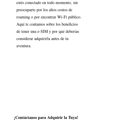
estés conectado en todo momento, sin 
preocuparte por los altos costos de 
roaming o por encontrar Wi-Fi público. 
Aquí te contamos sobre los beneficios 
de tener una e-SIM y por qué deberías 
considerar adquirirla antes de tu 
aventura.
¡Contáctanos para Adquirir la Tuya!