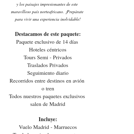
y los paisajes impresionantes de este 
maravilloso país norteafricano. ¡Prepárate 
para vivir una experiencia inolvidable!
Destacamos de este paquete:
Paquete exclusivo de 14 días 
Hoteles céntricos
Tours Semi - Privados
Traslados Privados
Seguimiento diario
Recorridos entre destinos en avión 
o tren
Todos nuestros paquetes exclusivos 
salen de Madrid
Incluye:
Vuelo Madrid - Marruecos