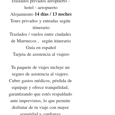
Traslados privados aeropuerto - 
hotel - aeropuerto
14 días / 13 noches
Alojamiento 
Tours privados y entradas según 
itinerario
Traslados / vuelos entre ciudades 
de Marruecos ,  según itinerario
Guía en español
Tarjeta de asistencia al viajero
Tu paquete de viajes incluye un 
seguro de asistencia al viajero. 
Cubre gastos médicos, pérdida de 
equipaje y ofrece tranquilidad, 
garantizando que estés respaldado 
ante imprevistos, lo que permite 
disfrutar de tu viaje con mayor 
seguridad y confianza.