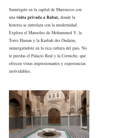
Sumérgete en la capital de Marruecos con 
visita privada a Rabat,
una 
 donde la 
historia se entrelaza con la modernidad. 
Explora el Mausoleo de Mohammed V, la 
Torre Hassan y la Kasbah des Oudaias, 
sumergiéndote en la rica cultura del país. No 
te pierdas el Palacio Real y la Corniche, que 
ofrecen vistas impresionantes y experiencias 
inolvidables.