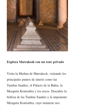
Explora Marrakesh con un tour privado
Visita 
la
 Medina de Marrakech, visitando los 
principales puntos de interés como las 
Tumbas Saadíes, el Palacio de la Bahía, la 
Mezquita Koutoubia y los zocos. Descubre la 
belleza de las Tumbas Saadíes y la imponente 
Mezquita Koutoubia, cuyo minarete nos 