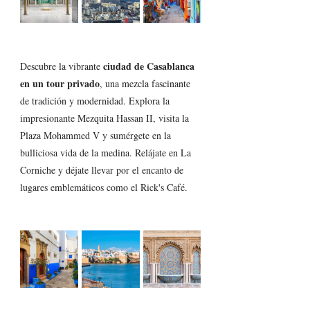
ciudad de Casablanca 
Descubre la vibrante 
en un tour privado
, una mezcla fascinante 
de tradición y modernidad. Explora la 
impresionante Mezquita Hassan II, visita la 
Plaza Mohammed V y sumérgete en la 
bulliciosa vida de la medina. Relájate en La 
Corniche y déjate llevar por el encanto de 
lugares emblemáticos como el Rick's Café.