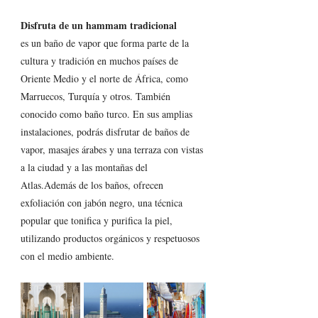
Disfruta de un hammam tradicional 
es un baño de vapor que forma parte de la 
cultura y tradición en muchos países de 
Oriente Medio y el norte de África, como 
Marruecos, Turquía y otros. También 
conocido como baño turco. En sus amplias 
instalaciones, podrás disfrutar de baños de 
vapor, masajes árabes y una terraza con vistas 
a la ciudad y a las montañas del 
Atlas.Además de los baños, ofrecen 
exfoliación con jabón negro, una técnica 
popular que tonifica y purifica la piel, 
utilizando productos orgánicos y respetuosos 
con el medio ambiente.