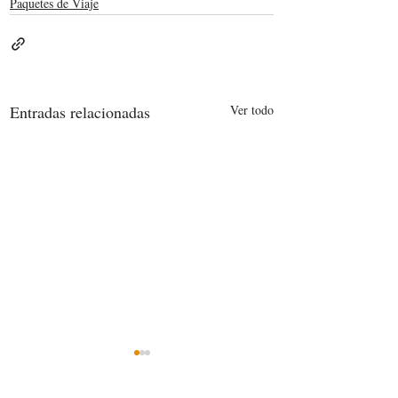
Paquetes de Viaje
Entradas relacionadas
Ver todo