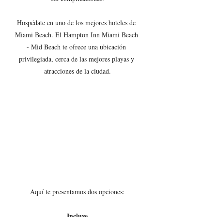
Hospédate en uno de los mejores hoteles de 
Miami Beach. El Hampton Inn Miami Beach 
- Mid Beach te ofrece una ubicación 
privilegiada, cerca de las mejores playas y 
atracciones de la ciudad.
Aquí te presentamos dos opciones:
Incluye