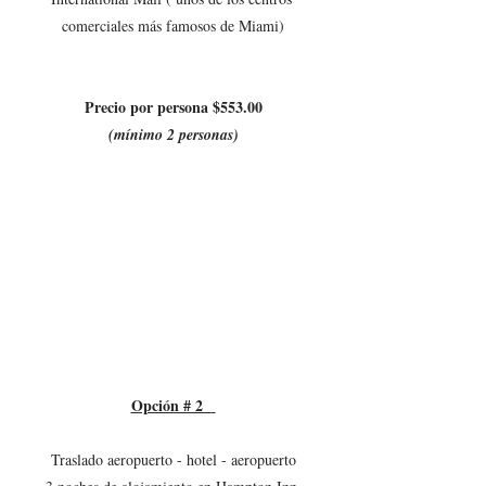
comerciales más famosos de Miami)
Precio por persona $553.00
(mínimo 2 personas)
Opción # 2  
Traslado aeropuerto - hotel - aeropuerto