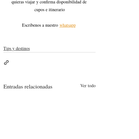
quieras viajar y confirma disponibilidad de 
cupos e itinerario
Escríbenos a nuestro
whatsapp
Tips y destinos
Entradas relacionadas
Ver todo