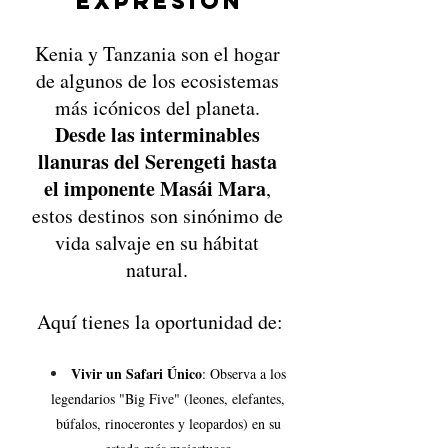
Expresión
Kenia y Tanzania son el hogar 
de algunos de los ecosistemas 
más icónicos del planeta. 
Desde las interminables 
llanuras del Serengeti hasta 
el imponente Masái Mara
, 
estos destinos son sinónimo de 
vida salvaje en su hábitat 
natural. 
Aquí tienes la oportunidad de:
Vivir un Safari Único
: Observa a los 
legendarios "Big Five" (leones, elefantes, 
búfalos, rinocerontes y leopardos) en su 