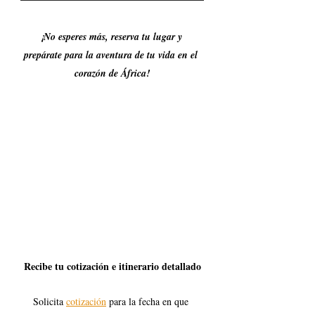
¡No esperes más, reserva tu lugar y 
prepárate para la aventura de tu vida en el 
corazón de África!
Recibe tu cotización e itinerario detallado
Solicita 
cotización
para la fecha en que 