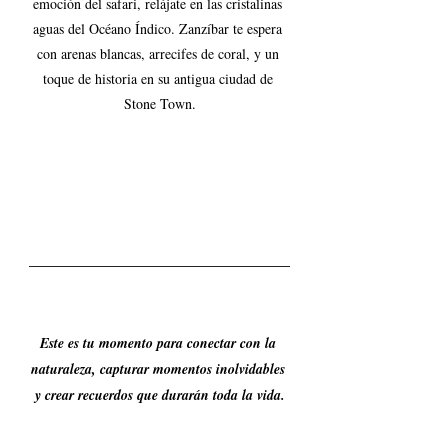
emoción del safari, relájate en las cristalinas 
aguas del Océano Índico. Zanzíbar te espera 
con arenas blancas, arrecifes de coral, y un 
toque de historia en su antigua ciudad de 
Stone Town.
Este es tu momento para conectar con la 
naturaleza, capturar momentos inolvidables 
y crear recuerdos que durarán toda la vida.