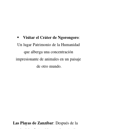
Visitar el Cráter de Ngorongoro
: 
Un lugar Patrimonio de la Humanidad 
que alberga una concentración 
impresionante de animales en un paisaje 
de otro mundo.
Las Playas de Zanzíbar
: Después de la 