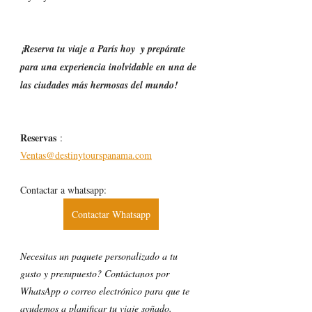
¡Reserva tu viaje a París hoy  y prepárate 
para una experiencia inolvidable en una de 
las ciudades más hermosas del mundo!
Reservas
 :
Ventas@destinytourspanama.com
Contactar a whatsapp:
Contactar Whatsapp
Necesitas un paquete personalizado a tu 
gusto y presupuesto? Contáctanos por 
WhatsApp o correo electrónico para que te 
ayudemos a planificar tu viaje soñado.