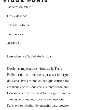
viaje París
Paquetes de Viaje
Tips y destinos
Entradas y tours
Excursiones
OFERTAS
Descubre la Ciudad de la Luz
Desde las majestuosas vistas de la Torre 
Eiffel hasta los románticos paseos a lo largo 
del Sena, París es una ciudad que cautiva los 
corazones de millones de visitantes cada año. 
Con su rica historia, su deliciosa gastronomía 
y su encanto único, no es de extrañar que 
París sea un destino de ensueño para muchos 