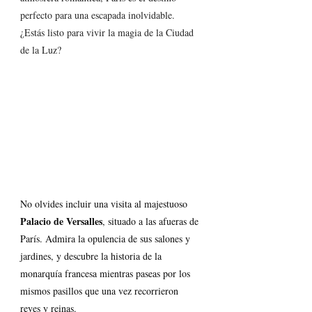
perfecto para una escapada inolvidable. 
¿Estás listo para vivir la magia de la Ciudad 
de la Luz?
No olvides incluir una visita al majestuoso 
Palacio de Versalles
, situado a las afueras de 
París. Admira la opulencia de sus salones y 
jardines, y descubre la historia de la 
monarquía francesa mientras paseas por los 
mismos pasillos que una vez recorrieron 
reyes y reinas.