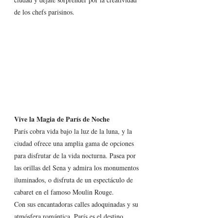
de los chefs parisinos.
Vive la Magia de París de Noche
París cobra vida bajo la luz de la luna, y la 
ciudad ofrece una amplia gama de opciones 
para disfrutar de la vida nocturna. Pasea por 
las orillas del Sena y admira los monumentos 
iluminados, o disfruta de un espectáculo de 
cabaret en el famoso Moulin Rouge.
Con sus encantadoras calles adoquinadas y su 
atmósfera romántica, París es el destino 