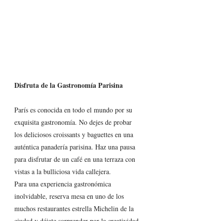
Disfruta de la Gastronomía Parisina
París es conocida en todo el mundo por su 
exquisita gastronomía. No dejes de probar 
los deliciosos croissants y baguettes en una 
auténtica panadería parisina. Haz una pausa 
para disfrutar de un café en una terraza con 
vistas a la bulliciosa vida callejera.
Para una experiencia gastronómica 
inolvidable, reserva mesa en uno de los 
muchos restaurantes estrella Michelin de la 
ciudad y déjate sorprender por la creatividad 