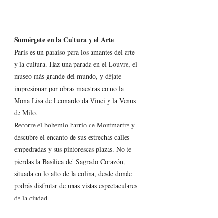
Sumérgete en la Cultura y el Arte
París es un paraíso para los amantes del arte 
y la cultura. Haz una parada en el Louvre, el 
museo más grande del mundo, y déjate 
impresionar por obras maestras como la 
Mona Lisa de Leonardo da Vinci y la Venus 
de Milo.
Recorre el bohemio barrio de Montmartre y 
descubre el encanto de sus estrechas calles 
empedradas y sus pintorescas plazas. No te 
pierdas la Basílica del Sagrado Corazón, 
situada en lo alto de la colina, desde donde 
podrás disfrutar de unas vistas espectaculares 
de la ciudad.