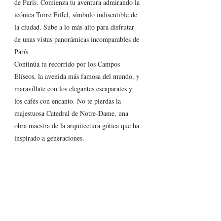
de París. Comienza tu aventura admirando la 
icónica Torre Eiffel, símbolo indiscutible de 
la ciudad. Sube a lo más alto para disfrutar 
de unas vistas panorámicas incomparables de 
París.
Continúa tu recorrido por los Campos 
Elíseos, la avenida más famosa del mundo, y 
maravíllate con los elegantes escaparates y 
los cafés con encanto. No te pierdas la 
majestuosa Catedral de Notre-Dame, una 
obra maestra de la arquitectura gótica que ha 
inspirado a generaciones.