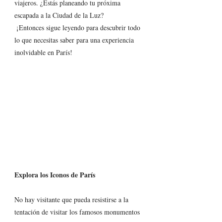
viajeros. ¿Estás planeando tu próxima 
escapada a la Ciudad de la Luz?
 ¡Entonces sigue leyendo para descubrir todo 
lo que necesitas saber para una experiencia 
inolvidable en París!
Explora los Iconos de París
No hay visitante que pueda resistirse a la 
tentación de visitar los famosos monumentos 