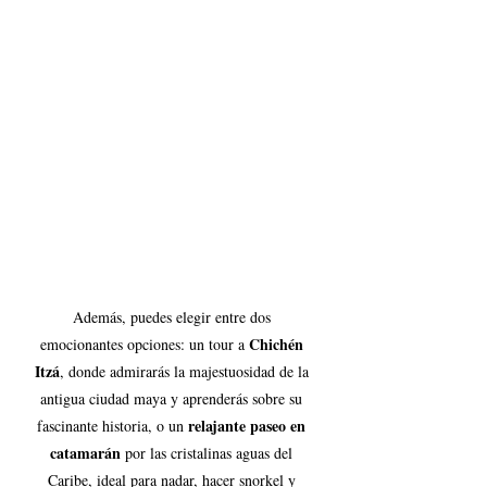
Además, puedes elegir entre dos 
Chichén 
emocionantes opciones: un tour a 
Itzá
, donde admirarás la majestuosidad de la 
antigua ciudad maya y aprenderás sobre su 
relajante paseo en 
fascinante historia, o un 
catamarán
 por las cristalinas aguas del 
Caribe, ideal para nadar, hacer snorkel y 