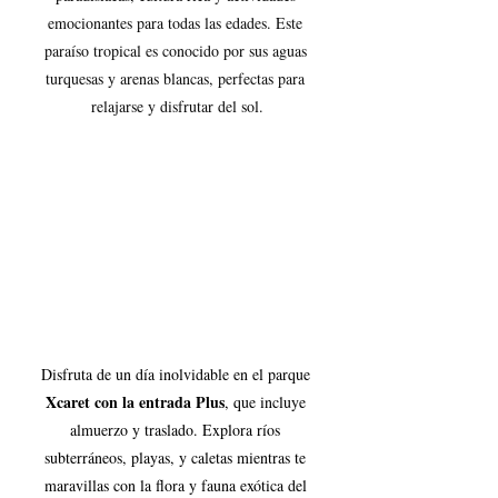
emocionantes para todas las edades. Este 
paraíso tropical es conocido por sus aguas 
turquesas y arenas blancas, perfectas para 
relajarse y disfrutar del sol.
Disfruta de un día inolvidable en el parque 
Xcaret con la entrada Plus
, que incluye 
almuerzo y traslado. Explora ríos 
subterráneos, playas, y caletas mientras te 
maravillas con la flora y fauna exótica del 