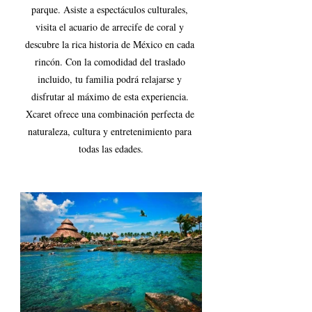
parque. Asiste a espectáculos culturales, 
visita el acuario de arrecife de coral y 
descubre la rica historia de México en cada 
rincón. Con la comodidad del traslado 
incluido, tu familia podrá relajarse y 
disfrutar al máximo de esta experiencia. 
Xcaret ofrece una combinación perfecta de 
naturaleza, cultura y entretenimiento para 
todas las edades.