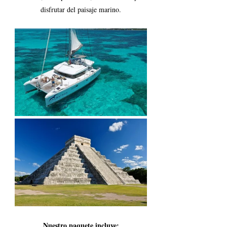
disfrutar del paisaje marino.
Nuestro paquete incluye: