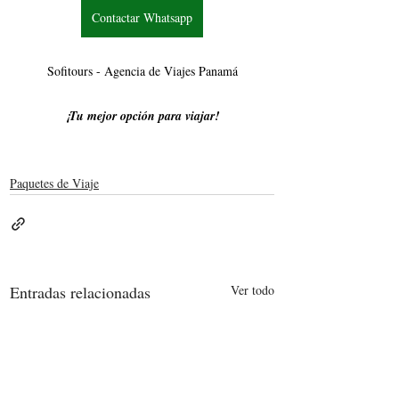
Contactar Whatsapp
Sofitours - Agencia de Viajes Panamá
¡Tu mejor opción para viajar!
Paquetes de Viaje
Entradas relacionadas
Ver todo