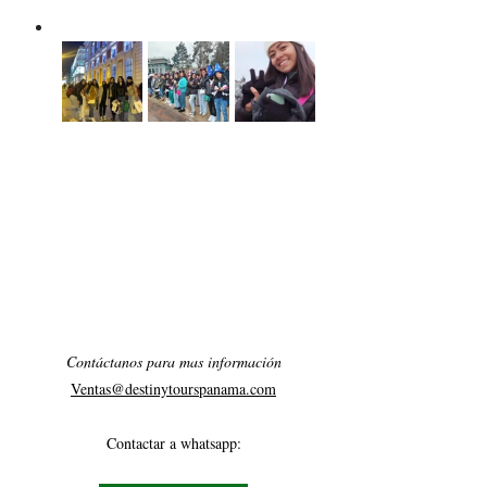
Contáctanos para mas información
Ventas@destinytourspanama.com
Contactar a whatsapp: