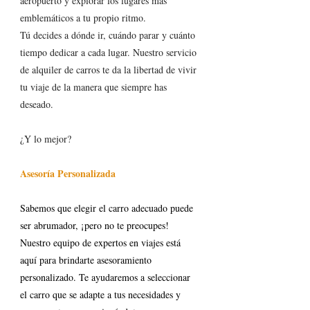
aeropuerto y explorar los lugares más 
emblemáticos a tu propio ritmo.
Tú decides a dónde ir, cuándo parar y cuánto 
tiempo dedicar a cada lugar. Nuestro servicio 
de alquiler de carros te da la libertad de vivir 
tu viaje de la manera que siempre has 
deseado.
¿Y lo mejor?
Asesoría Personalizada
Sabemos que elegir el carro adecuado puede 
ser abrumador, ¡pero no te preocupes! 
Nuestro equipo de expertos en viajes está 
aquí para brindarte asesoramiento 
personalizado. Te ayudaremos a seleccionar 
el carro que se adapte a tus necesidades y 