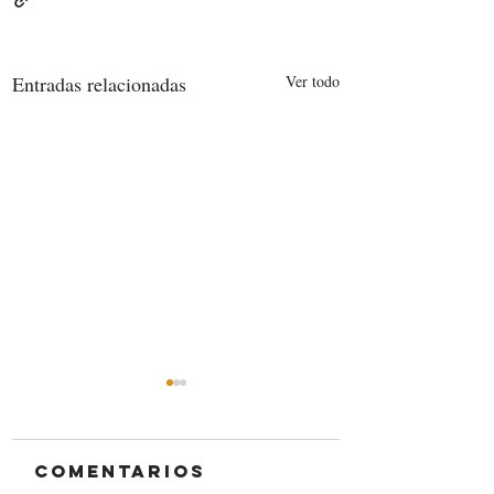
Entradas relacionadas
Ver todo
Comentarios