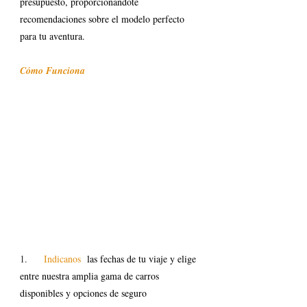
presupuesto, proporcionándote 
recomendaciones sobre el modelo perfecto 
para tu aventura.
Cómo Funciona
1.   
  Indicanos 
 las fechas de tu viaje y elige 
entre nuestra amplia gama de carros 
disponibles y opciones de seguro