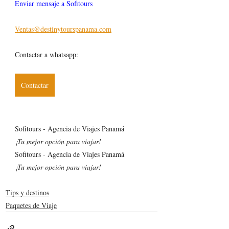
Enviar mensaje a Sofitours
Ventas@destinytourspanama.com
Contactar a whatsapp:
Contactar
Sofitours - Agencia de Viajes Panamá
¡Tu mejor opción para viajar!
Sofitours - Agencia de Viajes Panamá
¡Tu mejor opción para viajar!
Tips y destinos
Paquetes de Viaje