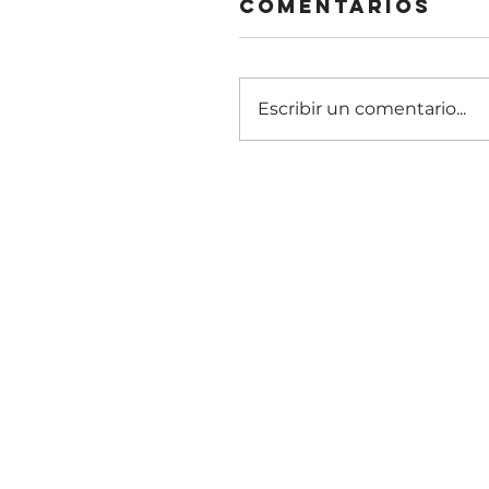
Comentarios
Escribir un comentario...