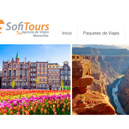
Inicio
Paquetes de Viajes