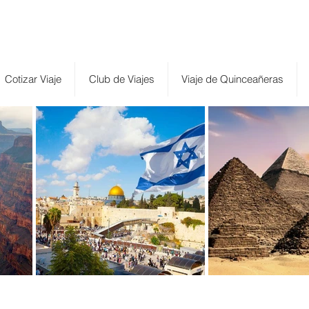
Cotizar Viaje
Club de Viajes
Viaje de Quinceañeras