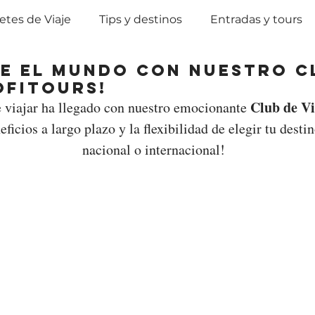
tes de Viaje
Tips y destinos
Entradas y tours
e el mundo con nuestro C
ofitours!
Club de Vi
viajar ha llegado con nuestro emocionante 
eficios a largo plazo y la flexibilidad de elegir tu desti
nacional o internacional!