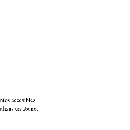
ntos accesibles 
alizas un abono, 