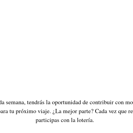
da semana, tendrás la oportunidad de contribuir con mo
para tu próximo viaje. ¿La mejor parte? Cada vez que re
participas con la lotería.