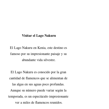
Visitar el Lago Nakuru
El Lago Nakuru en Kenia, este destino es 
famoso por su impresionante paisaje y su 
abundante vida silvestre.
El Lago Nakuru es conocido por la gran 
cantidad de flamencos que se alimentan de 
las algas en sus aguas poco profundas. 
Aunque su número puede variar según la 
temporada, es un espectáculo impresionante 
ver a miles de flamencos reunidos.