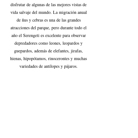
disfrutar de algunas de las mejores vistas de 
vida salvaje del mundo. La migración anual 
de ñus y cebras es una de las grandes 
atracciones del parque, pero durante todo el 
año el Serengeti es excelente para observar 
depredadores como leones, leopardos y 
guepardos, además de elefantes, jirafas, 
hienas, hipopótamos, rinocerontes y muchas 
variedades de antílopes y pájaros. 