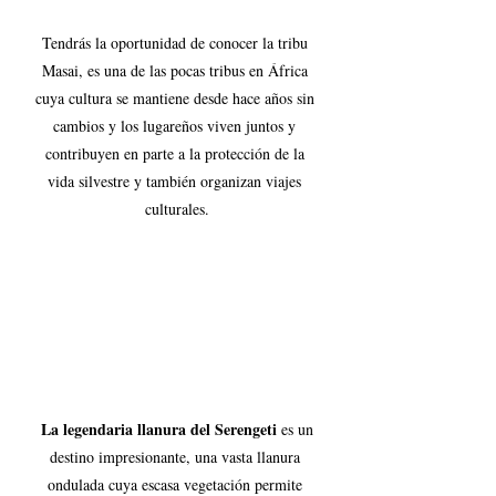
Tendrás la oportunidad de conocer la tribu 
Masai, es una de las pocas tribus en África 
cuya cultura se mantiene desde hace años sin 
cambios y los lugareños viven juntos y 
contribuyen en parte a la protección de la 
vida silvestre y también organizan viajes 
culturales.
 La legendaria llanura del Serengeti 
es un 
destino impresionante, una vasta llanura 
ondulada cuya escasa vegetación permite 