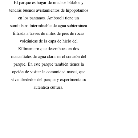
El parque es hogar de muchos búfalos y 
tendrás buenos avistamientos de hipopótamos 
en los pantanos. Amboseli tiene un 
suministro interminable de agua subterránea 
filtrada a través de miles de pies de rocas 
volcánicas de la capa de hielo del 
Kilimanjaro que desemboca en dos 
manantiales de agua clara en el corazón del 
parque. En este parque también tienes la 
opción de visitar la comunidad masai, que 
vive alrededor del parque y experimenta su 
auténtica cultura. 