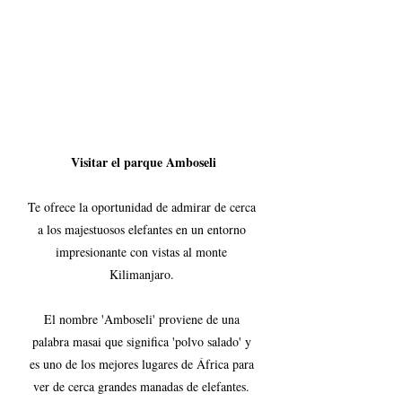
Visitar el parque Amboseli
Te ofrece la oportunidad de admirar de cerca 
a los majestuosos elefantes en un entorno 
impresionante con vistas al monte 
Kilimanjaro. 
El nombre 'Amboseli' proviene de una 
palabra masai que significa 'polvo salado' y 
es uno de los mejores lugares de África para 
ver de cerca grandes manadas de elefantes. 