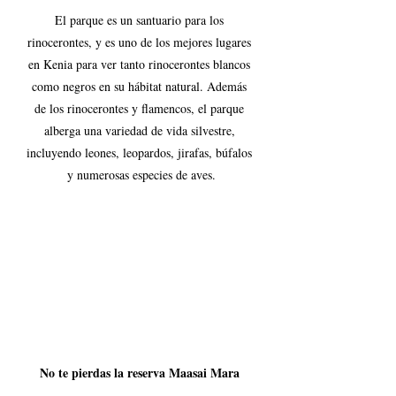
El parque es un santuario para los 
rinocerontes, y es uno de los mejores lugares 
en Kenia para ver tanto rinocerontes blancos 
como negros en su hábitat natural. Además 
de los rinocerontes y flamencos, el parque 
alberga una variedad de vida silvestre, 
incluyendo leones, leopardos, jirafas, búfalos 
y numerosas especies de aves.
No te pierdas la reserva Maasai Mara 