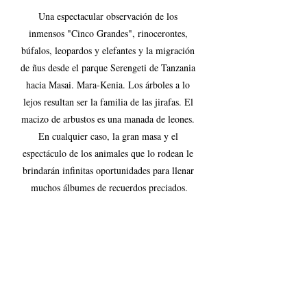
Una espectacular observación de los 
inmensos "Cinco Grandes", rinocerontes, 
búfalos, leopardos y elefantes y la migración 
de ñus desde el parque Serengeti de Tanzania 
hacia Masai. Mara-Kenia. Los árboles a lo 
lejos resultan ser la familia de las jirafas. El 
macizo de arbustos es una manada de leones. 
En cualquier caso, la gran masa y el 
espectáculo de los animales que lo rodean le 
brindarán infinitas oportunidades para llenar 
muchos álbumes de recuerdos preciados.