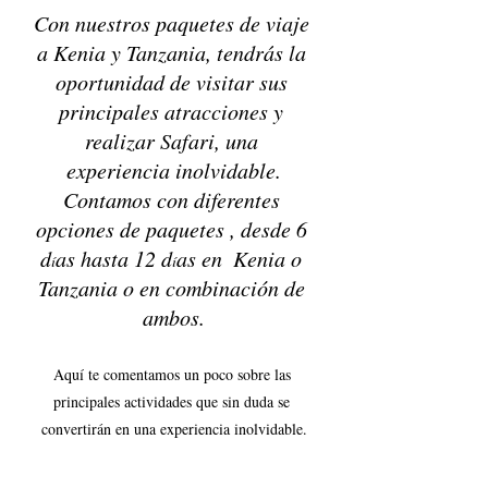
Con nuestros paquetes de viaje 
a Kenia y Tanzania, tendrás la 
oportunidad de visitar sus 
principales atracciones y 
realizar Safari, una 
experiencia inolvidable.
Contamos con diferentes 
opciones de paquetes , desde 6 
d
as hasta 12 d
as en  Kenia o 
í
í
Tanzania o en combinación de 
ambos.
Aquí te comentamos un poco sobre las 
principales actividades que sin duda se 
convertirán en una experiencia inolvidable.