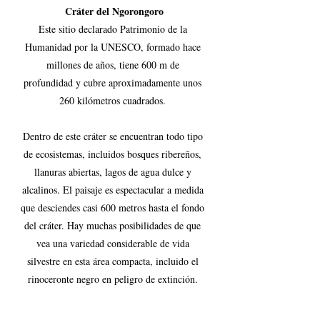
Cráter del Ngorongoro
Este sitio declarado Patrimonio de la 
Humanidad por la UNESCO, formado hace 
millones de años, tiene 600 m de 
profundidad y cubre aproximadamente unos 
260 kilómetros cuadrados. 
Dentro de este cráter se encuentran todo tipo 
de ecosistemas, incluidos bosques ribereños, 
llanuras abiertas, lagos de agua dulce y 
alcalinos. El paisaje es espectacular a medida 
que desciendes casi 600 metros hasta el fondo 
del cráter. Hay muchas posibilidades de que 
vea una variedad considerable de vida 
silvestre en esta área compacta, incluido el 
rinoceronte negro en peligro de extinción. 