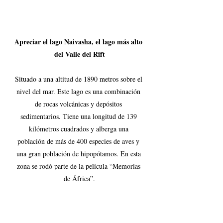
Apreciar 
el lago Naivasha, el lago más alto 
del Valle del Rift
Situado a una altitud de 1890 metros sobre el 
nivel del mar. Este lago es una combinación 
de rocas volcánicas y depósitos 
sedimentarios. Tiene una longitud de 139 
kilómetros cuadrados y alberga una 
población de más de 400 especies de aves y 
una gran población de hipopótamos. En esta 
zona se rodó parte de la película “Memorias 
de África”.