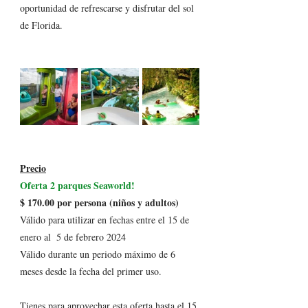
oportunidad de refrescarse y disfrutar del sol 
de Florida. 
Precio
Oferta 2 parques Seaworld!
$ 170.00 por persona (niños y adultos)
Válido para utilizar en fechas entre el 15 de 
enero al  5 de febrero 2024
Válido durante un periodo máximo de 6 
meses desde la fecha del primer uso.   
Tienes para aprovechar esta oferta hasta el 15 