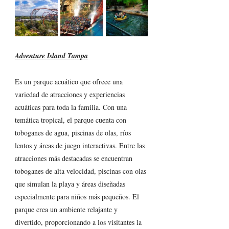
Adventure Island Tampa
Es un parque acuático que ofrece una 
variedad de atracciones y experiencias 
acuáticas para toda la familia. Con una 
temática tropical, el parque cuenta con 
toboganes de agua, piscinas de olas, ríos 
lentos y áreas de juego interactivas. Entre las 
atracciones más destacadas se encuentran 
toboganes de alta velocidad, piscinas con olas 
que simulan la playa y áreas diseñadas 
especialmente para niños más pequeños. El 
parque crea un ambiente relajante y 
divertido, proporcionando a los visitantes la 