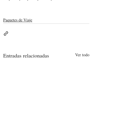
Paquetes de Viaje
Entradas relacionadas
Ver todo