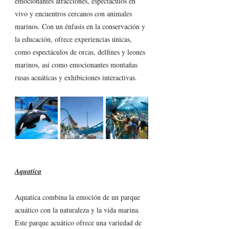
emocionantes atracciones, espectáculos en 
vivo y encuentros cercanos con animales 
marinos. Con un énfasis en la conservación y 
la educación, ofrece experiencias únicas, 
como espectáculos de orcas, delfines y leones 
marinos, así como emocionantes montañas 
rusas acuáticas y exhibiciones interactivas. 
Aquatica
Aquatica combina la emoción de un parque 
acuático con la naturaleza y la vida marina. 
Este parque acuático ofrece una variedad de 