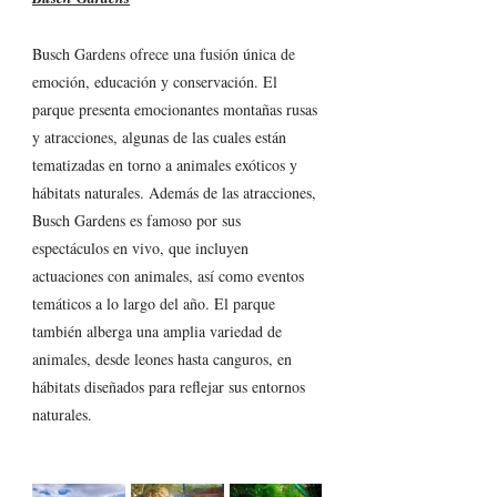
Busch Gardens ofrece una fusión única de 
emoción, educación y conservación. El 
parque presenta emocionantes montañas rusas 
y atracciones, algunas de las cuales están 
tematizadas en torno a animales exóticos y 
hábitats naturales. Además de las atracciones, 
Busch Gardens es famoso por sus 
espectáculos en vivo, que incluyen 
actuaciones con animales, así como eventos 
temáticos a lo largo del año. El parque 
también alberga una amplia variedad de 
animales, desde leones hasta canguros, en 
hábitats diseñados para reflejar sus entornos 
naturales. 