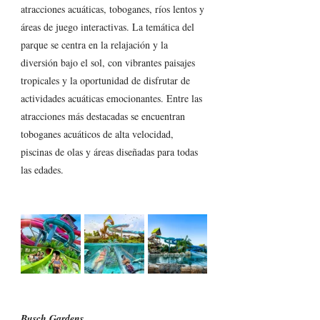
atracciones acuáticas, toboganes, ríos lentos y 
áreas de juego interactivas. La temática del 
parque se centra en la relajación y la 
diversión bajo el sol, con vibrantes paisajes 
tropicales y la oportunidad de disfrutar de 
actividades acuáticas emocionantes. Entre las 
atracciones más destacadas se encuentran 
toboganes acuáticos de alta velocidad, 
piscinas de olas y áreas diseñadas para todas 
las edades. 
Busch Gardens