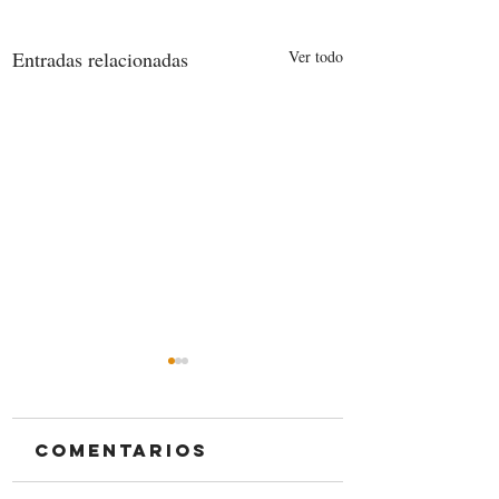
Entradas relacionadas
Ver todo
Comentarios