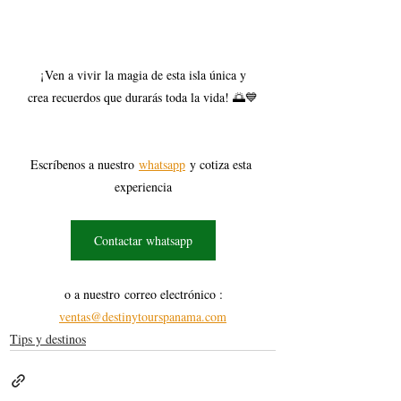
 ¡Ven a vivir la magia de esta isla única y 
crea recuerdos que durarás toda la vida! 🌅💙
Escríbenos a nuestro
whatsapp
 y cotiza esta 
experiencia
Contactar whatsapp
o a nuestro correo electrónico : 
ventas@destinytourspanama.com
Tips y destinos