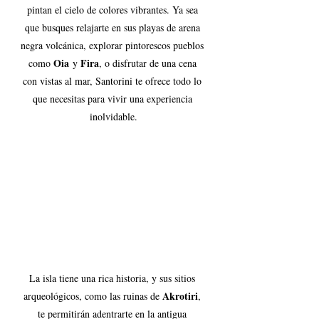
pintan el cielo de colores vibrantes. Ya sea 
que busques relajarte en sus playas de arena 
negra volcánica, explorar pintorescos pueblos 
Oia
Fira
como 
 y 
, o disfrutar de una cena 
con vistas al mar, Santorini te ofrece todo lo 
que necesitas para vivir una experiencia 
inolvidable.
La isla tiene una rica historia, y sus sitios 
Akrotiri
arqueológicos, como las ruinas de 
, 
te permitirán adentrarte en la antigua 