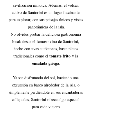
civilización minoica. Además, el volcán 
activo de Santorini es un lugar fascinante 
para explorar, con sus paisajes únicos y vistas 
panorámicas de la isla.
No olvides probar la deliciosa gastronomía 
local: desde el famoso vino de Santorini, 
hecho con uvas autóctonas, hasta platos 
tomate frito
tradicionales como el 
 y la 
ensalada griega
.
Ya sea disfrutando del sol, haciendo una 
excursión en barco alrededor de la isla, o 
simplemente perdiéndote en sus encantadoras 
callejuelas, Santorini ofrece algo especial 
para cada viajero.