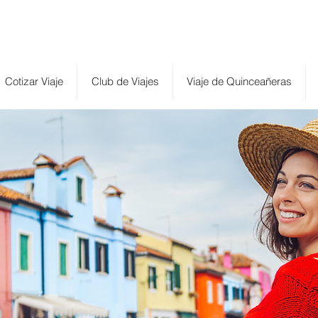
Cotizar Viaje
Club de Viajes
Viaje de Quinceañeras