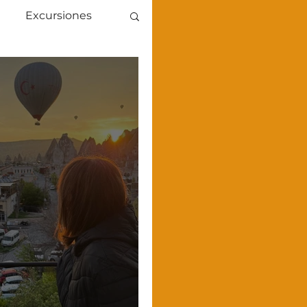
Excursiones