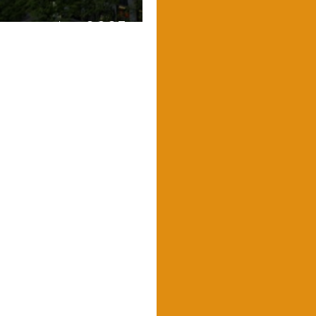
en noviembre 2025