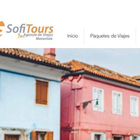
Inicio
Paquetes de Viajes