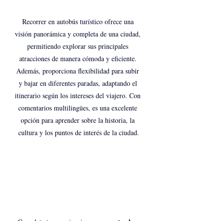
Recorrer en autobús turístico ofrece una 
visión panorámica y completa de una ciudad, 
permitiendo explorar sus principales 
atracciones de manera cómoda y eficiente. 
Además, proporciona flexibilidad para subir 
y bajar en diferentes paradas, adaptando el 
itinerario según los intereses del viajero. Con 
comentarios multilingües, es una excelente 
opción para aprender sobre la historia, la 
cultura y los puntos de interés de la ciudad.