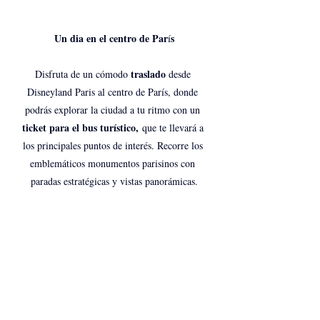
Un dia en el centro de Par
s
í
traslado 
Disfruta de un cómodo 
desde 
Disneyland Paris al centro de París, donde 
podrás explorar la ciudad a tu ritmo con un 
ticket para el bus turístico,
 que te llevará a 
los principales puntos de interés. Recorre los 
emblemáticos monumentos parisinos con 
paradas estratégicas y vistas panorámicas.