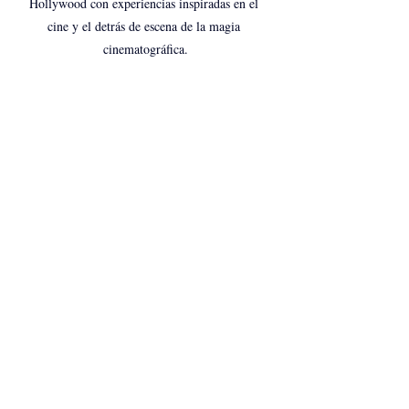
Hollywood con experiencias inspiradas en el 
cine y el detrás de escena de la magia 
cinematográfica.