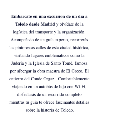
Embárcate en una excursión de un día a 
Toledo desde Madrid 
y olvídate de la 
logística del transporte y la organización. 
Acompañado de un guía experto, recorrerás 
las pintorescas calles de esta ciudad histórica, 
visitando lugares emblemáticos como la 
Judería y la Iglesia de Santo Tomé, famosa 
por albergar la obra maestra de El Greco, El 
entierro del Conde Orgaz.  Confortablemente 
viajando en un autobús de lujo con Wi-Fi, 
disfrutarás de un recorrido completo 
mientras tu guía te ofrece fascinantes detalles 
sobre la historia de Toledo.