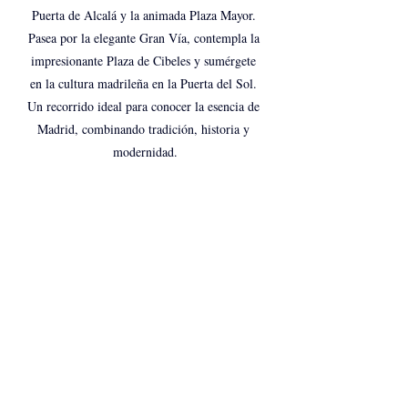
Puerta de Alcalá y la animada Plaza Mayor. 
Pasea por la elegante Gran Vía, contempla la 
impresionante Plaza de Cibeles y sumérgete 
en la cultura madrileña en la Puerta del Sol. 
Un recorrido ideal para conocer la esencia de 
Madrid, combinando tradición, historia y 
modernidad.