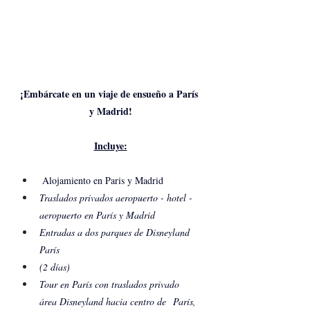
¡Embárcate en un viaje de ensueño a París 
y Madrid!
Incluye:
 Alojamiento en Paris y Madrid
Traslados privados aeropuerto - hotel - 
aeropuerto en París y Madrid 
Entradas a dos parques de Disneyland 
París 
(2 días)
Tour en París con traslados privado 
área Disneyland hacia centro de  París,