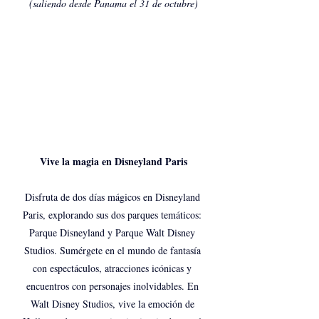
(saliendo desde Panama el 31 de octubre)
Vive la magia en Disneyland Paris
Disfruta de dos días mágicos en Disneyland 
Paris, explorando sus dos parques temáticos: 
Parque Disneyland y Parque Walt Disney 
Studios. Sumérgete en el mundo de fantasía 
con espectáculos, atracciones icónicas y 
encuentros con personajes inolvidables. En 
Walt Disney Studios, vive la emoción de 