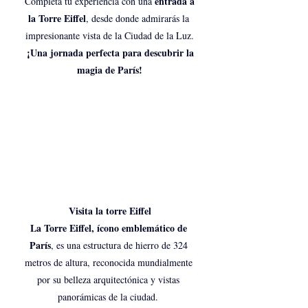
entrada a 
 Completa tu experiencia con una 
la Torre Eiffel
, desde donde admirarás la 
impresionante vista de la Ciudad de la Luz.
 ¡Una jornada perfecta para descubrir la 
magia de París!
Visita la torre Eiffel
La Torre Eiffel, ícono emblemático de 
París
, es una estructura de hierro de 324 
metros de altura, reconocida mundialmente 
por su belleza arquitectónica y vistas 
panorámicas de la ciudad. 