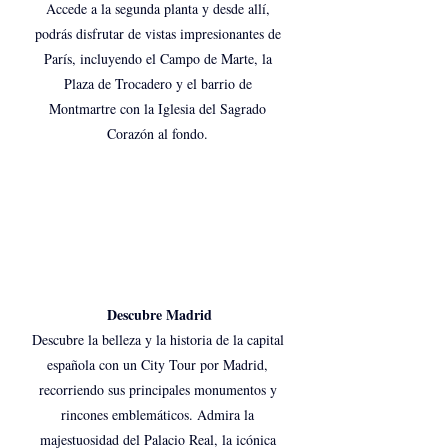
Accede a la segunda planta y desde allí, 
podrás disfrutar de vistas impresionantes de 
París, incluyendo el Campo de Marte, la 
Plaza de Trocadero y el barrio de 
Montmartre con la Iglesia del Sagrado 
Corazón al fondo. 
Descubre Madrid
Descubre la belleza y la historia de la capital 
española con un City Tour por Madrid, 
recorriendo sus principales monumentos y 
rincones emblemáticos. Admira la 
majestuosidad del Palacio Real, la icónica 